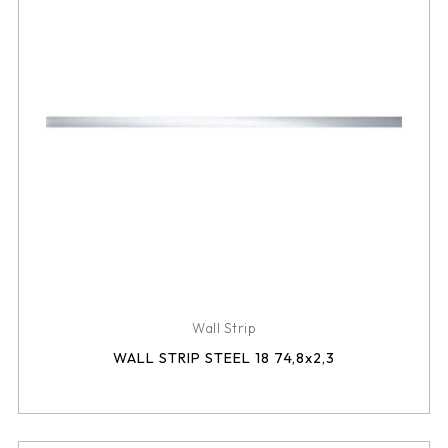
Wall Strip
WALL STRIP STEEL 18 74,8x2,3