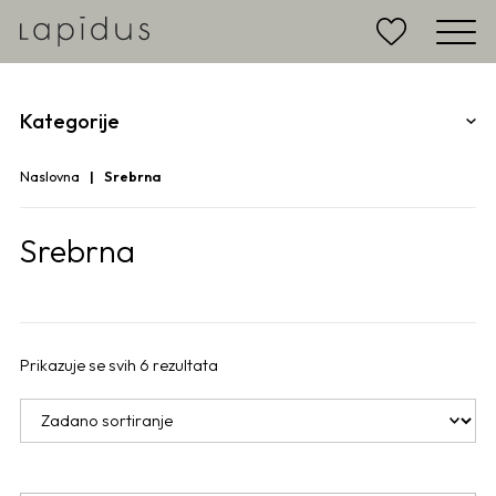
Kategorije
Naslovna
Srebrna
Srebrna
Prikazuje se svih 6 rezultata