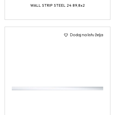
WALL STRIP STEEL 24 89,8x2
Dodaj na listu želja