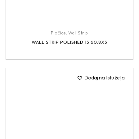
Pločice
,
Wall Strip
WALL STRIP POLISHED 15 60.8X5
Dodaj na listu želja