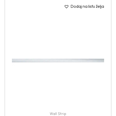
Dodaj na listu želja
Wall Strip