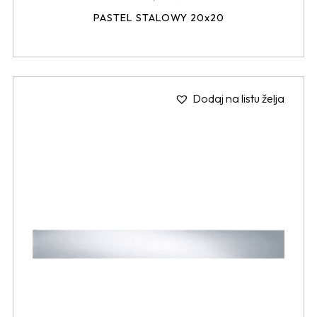
PASTEL STALOWY 20x20
Dodaj na listu želja