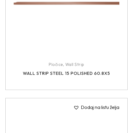
Pločice
,
Wall Strip
WALL STRIP STEEL 15 POLISHED 60.8X5
Dodaj na listu želja