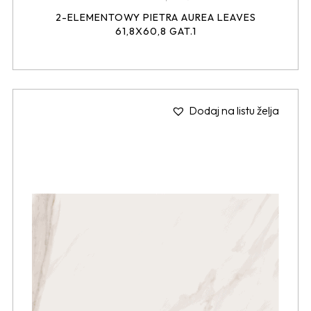
2-ELEMENTOWY PIETRA AUREA LEAVES
61,8X60,8 GAT.1
Dodaj na listu želja