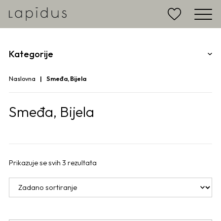
Kategorije
Naslovna
Smeđa, Bijela
Smeđa, Bijela
Prikazuje se svih 3 rezultata