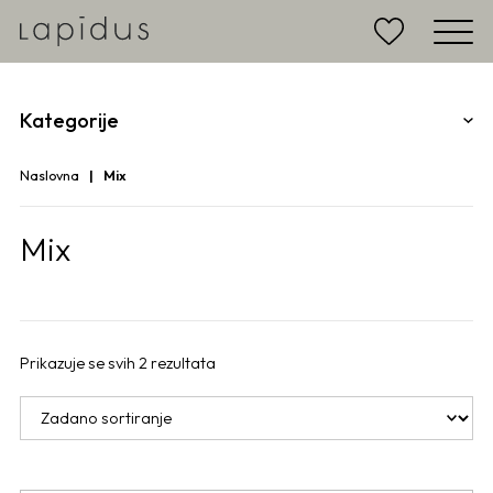
Kategorije
Naslovna
Mix
Mix
Prikazuje se svih 2 rezultata