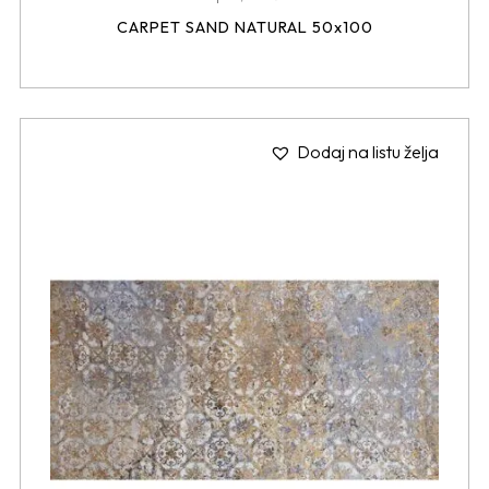
CARPET SAND NATURAL 50x100
Dodaj na listu želja