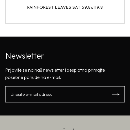
RAINFOREST LEAVES SAT 59,8x119,8
Newsletter
Prijavite se na naš newsletter i besplatno primajte
posebne ponude na e-mail.