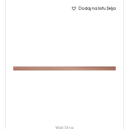
Dodaj na listu želja
Wall Strip