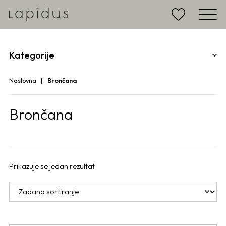
Kategorije
Naslovna
Brončana
Brončana
Prikazuje se jedan rezultat