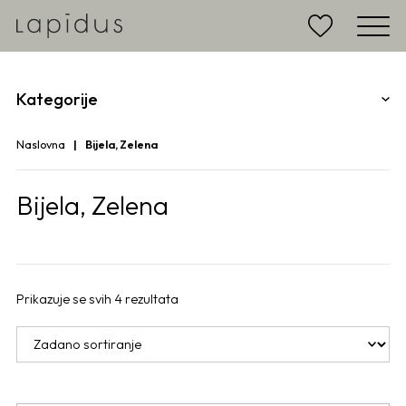
Kategorije
Naslovna
Bijela, Zelena
Bijela, Zelena
Prikazuje se svih 4 rezultata