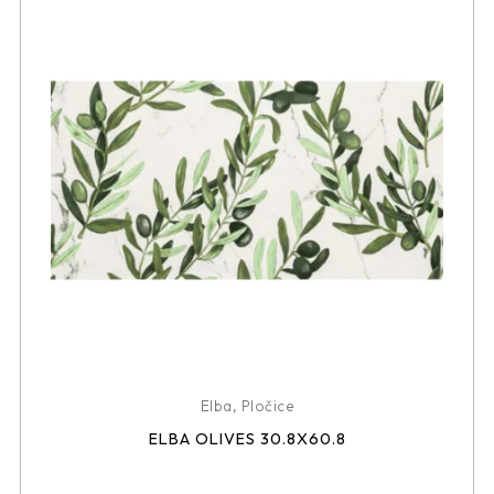
Elba
,
Pločice
ELBA OLIVES 30.8X60.8