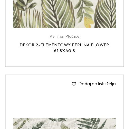
Perlina
,
Pločice
DEKOR 2-ELEMENTOWY PERLINA FLOWER
61.8X60.8
Dodaj na listu želja