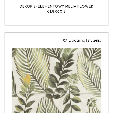
DEKOR 2-ELEMENTOWY MELIA FLOWER
61.8X60.8
Dodaj na listu želja