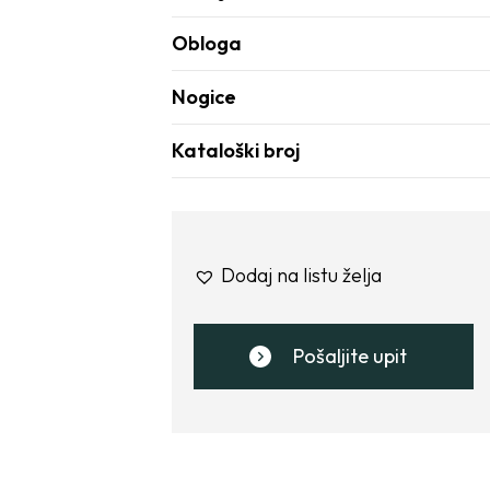
Obloga
Nogice
Kataloški broj
Dodaj na listu želja
Pošaljite upit