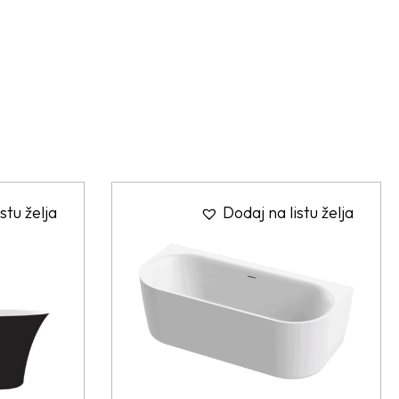
stu želja
Dodaj na listu želja