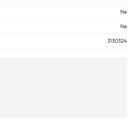
Ne
Ne
3130324