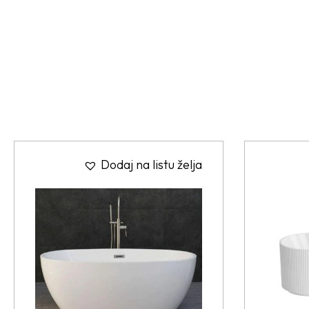
Dodaj na listu želja