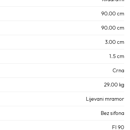
90.00 cm
90.00 cm
3.00 cm
1.5 cm
Crna
29.00 kg
Lijevani mramor
Bez sifona
FI 90