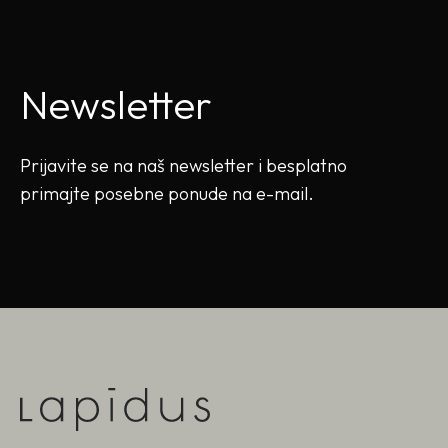
Newsletter
Prijavite se na naš newsletter i besplatno
primajte posebne ponude na e-mail.