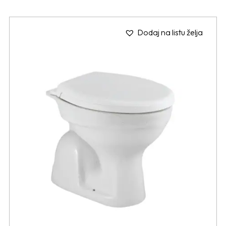
Dodaj na listu želja