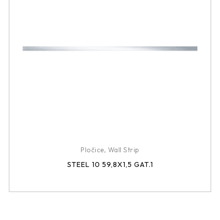
Pločice
,
Wall Strip
STEEL 10 59,8X1,5 GAT.1