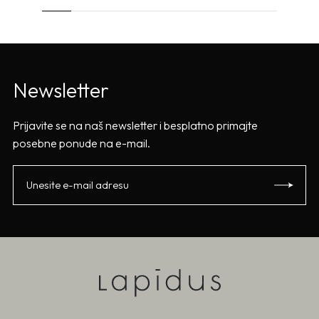
Newsletter
Prijavite se na naš newsletter i besplatno primajte
posebne ponude na e-mail.