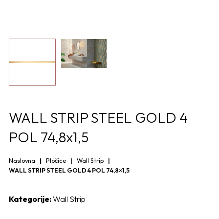
WALL STRIP STEEL GOLD 4
POL 74,8x1,5
Naslovna
Pločice
Wall Strip
WALL STRIP STEEL GOLD 4 POL 74,8×1,5
Kategorije:
Wall Strip