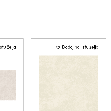
stu želja
Dodaj na listu želja