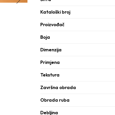
Kataloški broj
Proizvođač
Boja
Dimenzija
Primjena
Tekstura
Završna obrada
Obrada ruba
Debljina