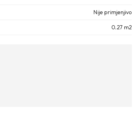
Nije primjenjivo
0.27 m2