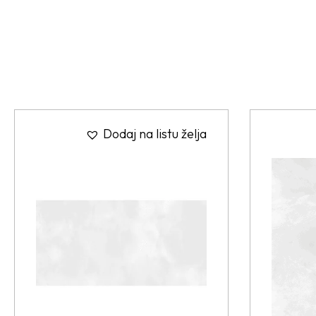
Dodaj na listu želja