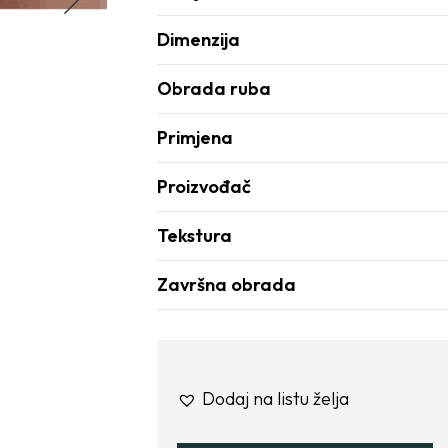
Dimenzija
Obrada ruba
Primjena
Proizvođač
Tekstura
Završna obrada
Dodaj na listu želja