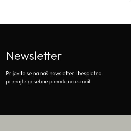
Newsletter
Prijavite se na naš newsletter i besplatno
primajte posebne ponude na e-mail.