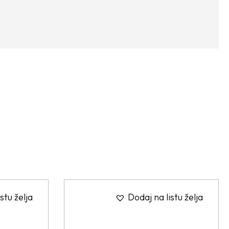
stu želja
Dodaj na listu želja