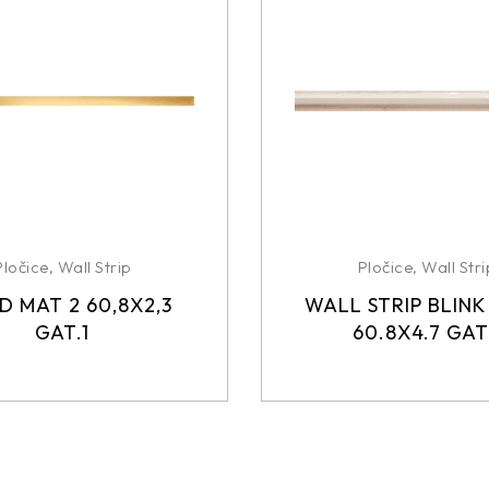
Pločice
,
Wall Strip
Pločice
,
Wall Stri
 MAT 2 60,8X2,3
WALL STRIP BLINK
GAT.1
60.8X4.7 GAT