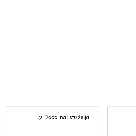
Dodaj na listu želja