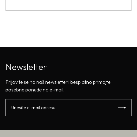
Newsletter
Prijavite se na naš newsletter i besplatno primajte
posebne ponude na e-mail.