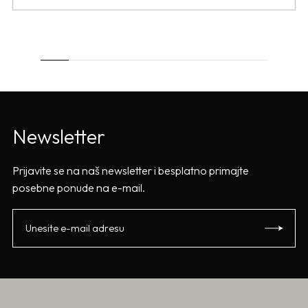
Newsletter
Prijavite se na naš newsletter i besplatno primajte
posebne ponude na e-mail.