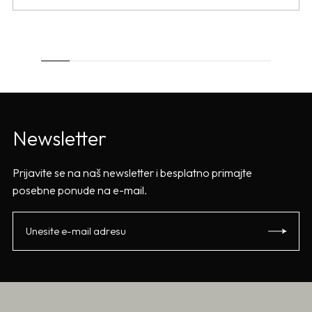
Newsletter
Prijavite se na naš newsletter i besplatno primajte
posebne ponude na e-mail.