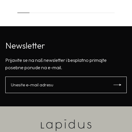
Newsletter
Prijavite se na naš newsletter i besplatno primajte
posebne ponude na e-mail.