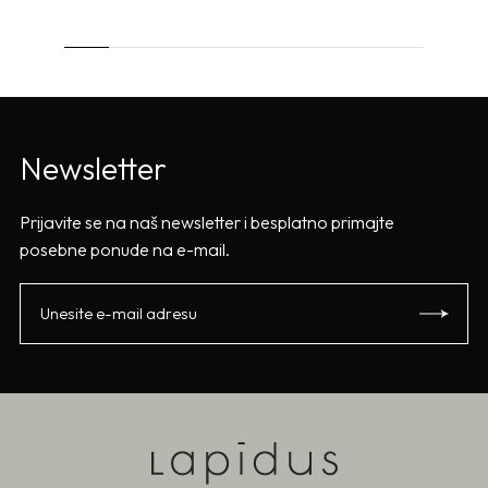
Newsletter
Prijavite se na naš newsletter i besplatno primajte
posebne ponude na e-mail.