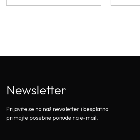
Newsletter
Prijavite se na naš newsletter i besplatno
primajte posebne ponude na e-mail.