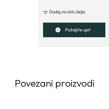
Dodaj na listu želja
Pošaljite upit
Povezani proizvodi