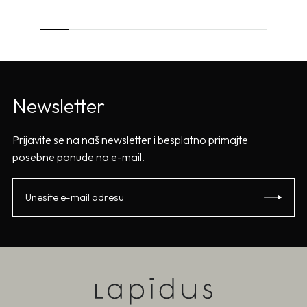
Newsletter
Prijavite se na naš newsletter i besplatno primajte
posebne ponude na e-mail.