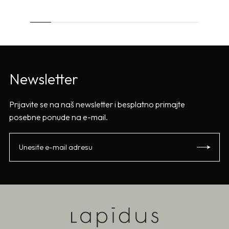
Newsletter
Prijavite se na naš newsletter i besplatno primajte
posebne ponude na e-mail.