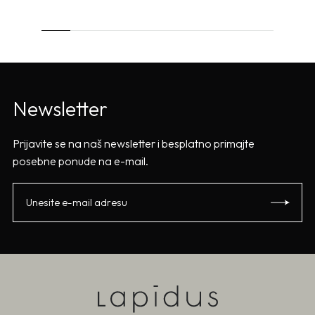
Newsletter
Prijavite se na naš newsletter i besplatno primajte
posebne ponude na e-mail.