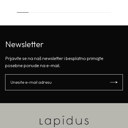
Newsletter
Prijavite se na naš newsletter i besplatno primajte
posebne ponude na e-mail.