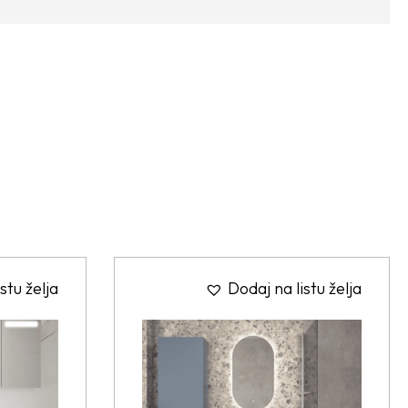
stu želja
Dodaj na listu želja