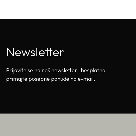
Newsletter
Prijavite se na naš newsletter i besplatno
primajte posebne ponude na e-mail.