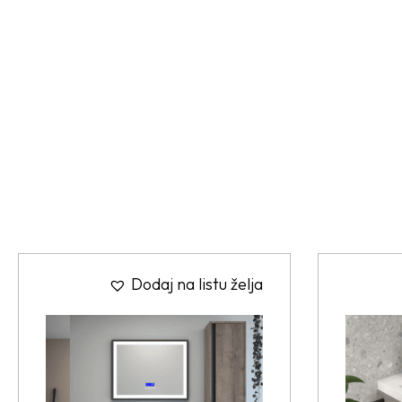
Dodaj na listu želja