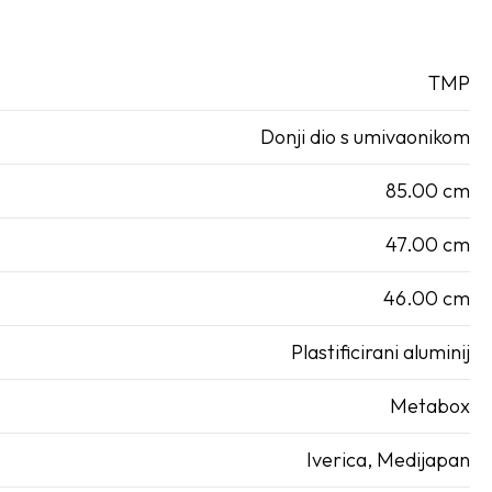
TMP
Donji dio s umivaonikom
85.00 cm
47.00 cm
46.00 cm
Plastificirani aluminij
Metabox
Iverica, Medijapan