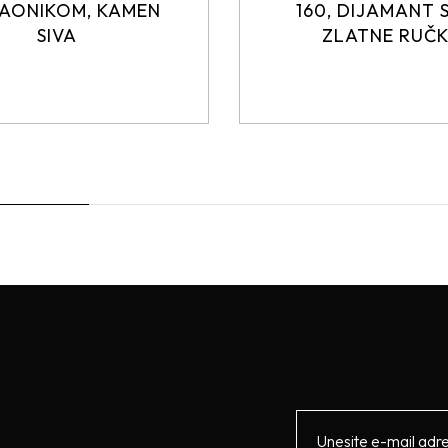
AONIKOM, KAMEN
160, DIJAMANT S
SIVA
ZLATNE RUČ