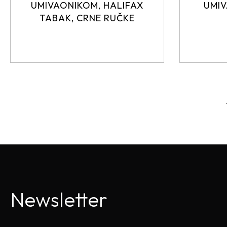
UMIVAONIKOM, HALIFAX
UMIV
TABAK, CRNE RUČKE
Newsletter