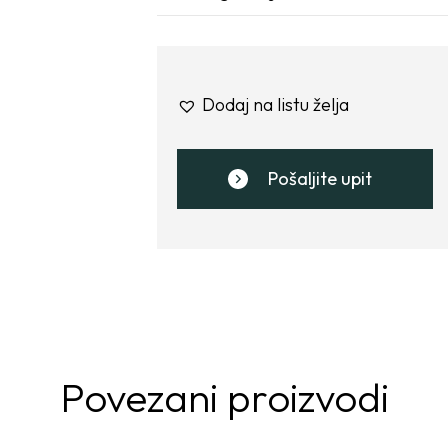
Dodaj na listu želja
Pošaljite upit
Povezani proizvodi