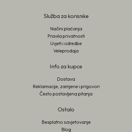
Služba za korisnike
Načini plaćanja
Pravila privatnosti
Uvjeti i odredbe
Veleprodaja
Info za kupce
Dostava
Reklamacije, zamjene i prigovori
Često postavljena pitanja
Ostalo
Besplatno savjetovanje
Blog