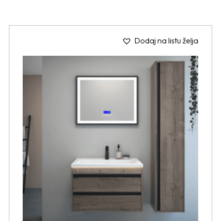
Dodaj na listu želja