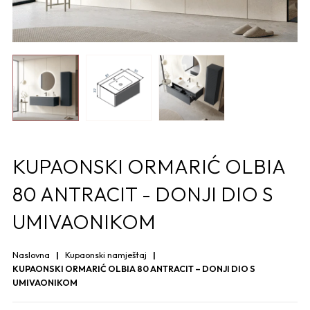
KUPAONSKI ORMARIĆ OLBIA
80 ANTRACIT - DONJI DIO S
UMIVAONIKOM
Naslovna
Kupaonski namještaj
KUPAONSKI ORMARIĆ OLBIA 80 ANTRACIT – DONJI DIO S
UMIVAONIKOM