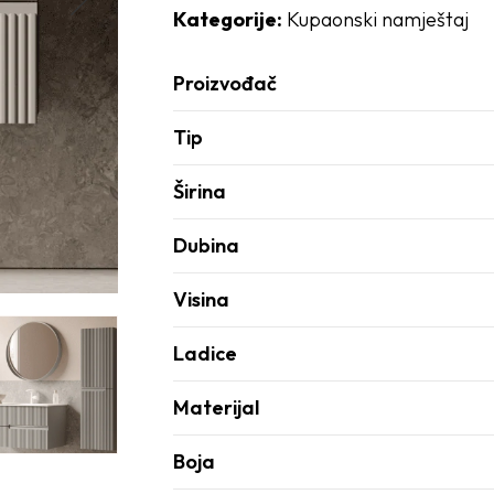
Kategorije:
Kupaonski namještaj
Proizvođač
Tip
Širina
Dubina
Visina
Ladice
Materijal
Boja