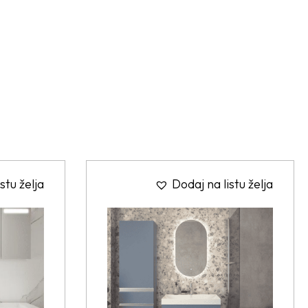
stu želja
Dodaj na listu želja