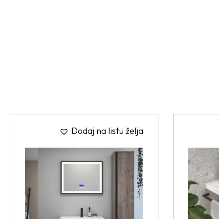
Dodaj na listu želja