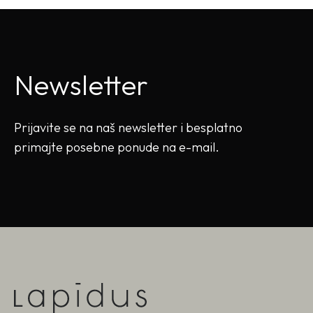
Newsletter
Prijavite se na naš newsletter i besplatno
primajte posebne ponude na e-mail.