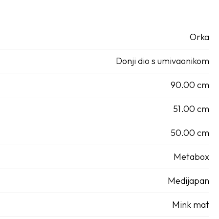
Orka
Donji dio s umivaonikom
90.00 cm
51.00 cm
50.00 cm
Metabox
Medijapan
Mink mat