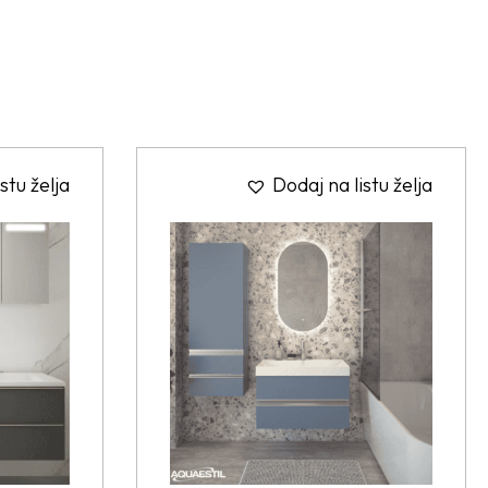
stu želja
Dodaj na listu želja