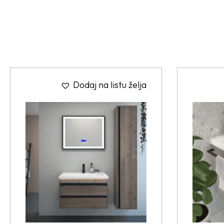
Dodaj na listu želja