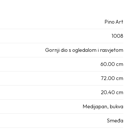
Pino Art
1008
Gornji dio s ogledalom i rasvjetom
60.00 cm
72.00 cm
20.40 cm
Medijapan, bukva
Smeđa