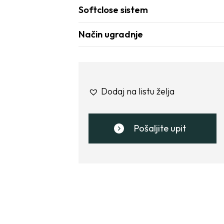
Softclose sistem
Način ugradnje
Dodaj na listu želja
Pošaljite upit