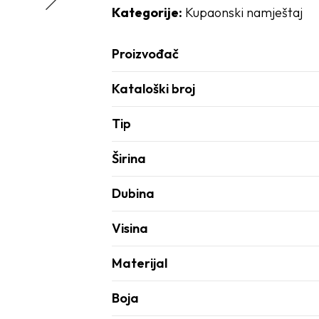
Kategorije:
Kupaonski namještaj
Proizvođač
Kataloški broj
Tip
Širina
Dubina
Visina
Materijal
Boja