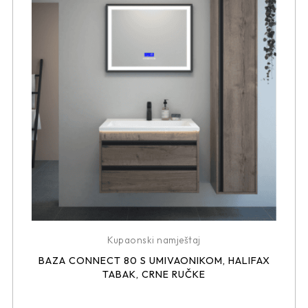
Kupaonski namještaj
BAZA CONNECT 80 S UMIVAONIKOM, HALIFAX
TABAK, CRNE RUČKE