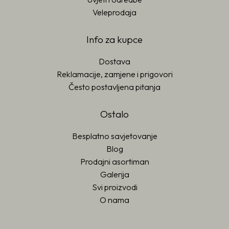
Veleprodaja
Info za kupce
Dostava
Reklamacije, zamjene i prigovori
Često postavljena pitanja
Ostalo
Besplatno savjetovanje
Blog
Prodajni asortiman
Galerija
Svi proizvodi
O nama