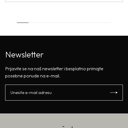
Newsletter
Prijavite se na naš newsletter i besplatno primajte
posebne ponude na e-mail.