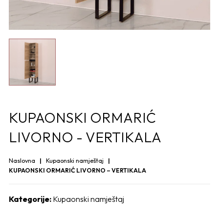
KUPAONSKI ORMARIĆ
LIVORNO - VERTIKALA
Naslovna
Kupaonski namještaj
KUPAONSKI ORMARIĆ LIVORNO – VERTIKALA
Kategorije:
Kupaonski namještaj