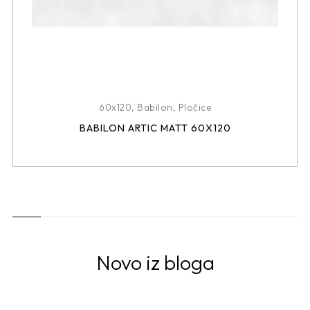
60x120
,
Babilon
,
Pločice
BABILON ARTIC MATT 60X120
Novo iz bloga