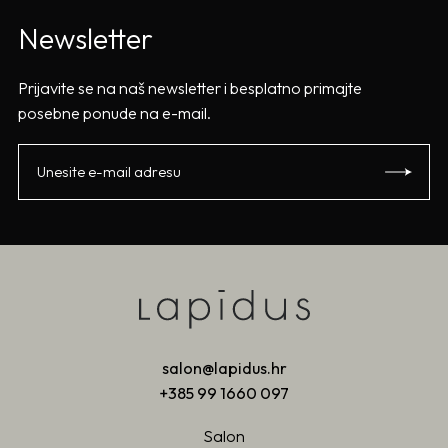
Newsletter
Prijavite se na naš newsletter i besplatno primajte
posebne ponude na e-mail.
salon@lapidus.hr
+385 99 1660 097
Salon