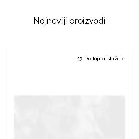
Najnoviji proizvodi
Dodaj na listu želja