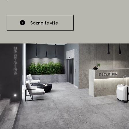
Saznajte više