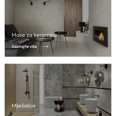
Mase za keramiku
Saznajte više
Miješalice