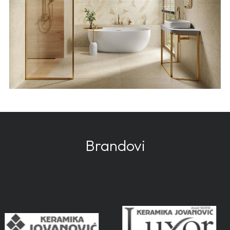
Brandovi