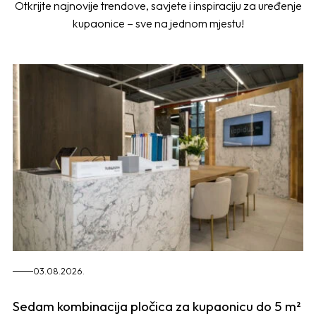
Otkrijte najnovije trendove, savjete i inspiraciju za uređenje
kupaonice – sve na jednom mjestu!
03.08.2026.
Sedam kombinacija pločica za kupaonicu do 5 m²