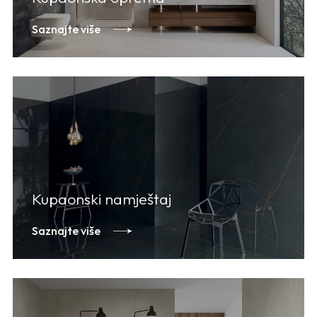
Saznajte više
Kupaonski namještaj
Saznajte više