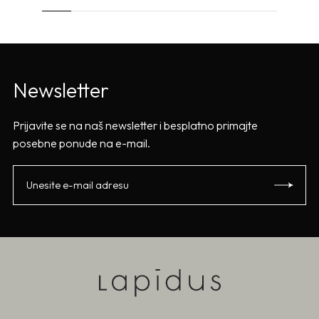
Newsletter
Prijavite se na naš newsletter i besplatno primajte
posebne ponude na e-mail.