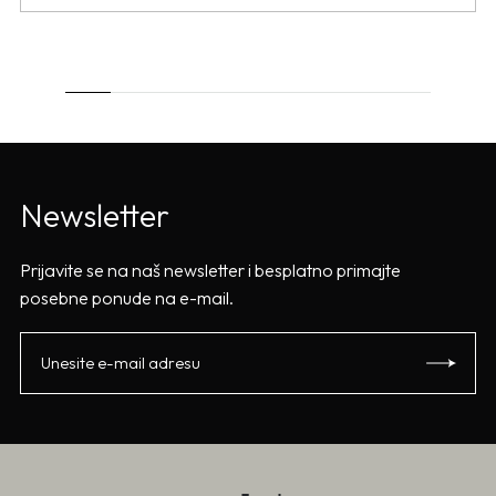
Newsletter
Prijavite se na naš newsletter i besplatno primajte
posebne ponude na e-mail.