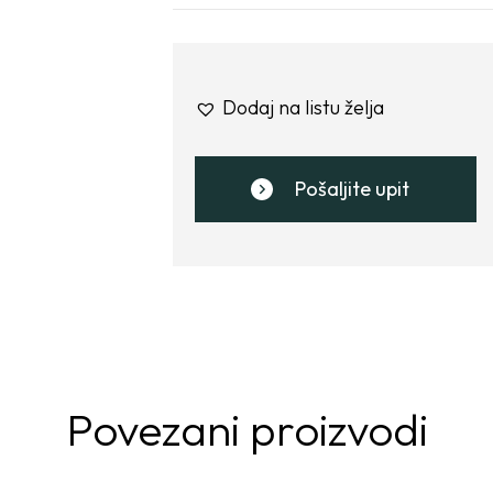
Dodaj na listu želja
Pošaljite upit
Povezani proizvodi