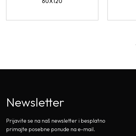
60X120
Newsletter
Prijavite se na naš newsletter i besplatno
primajte posebne ponude na e-mail.