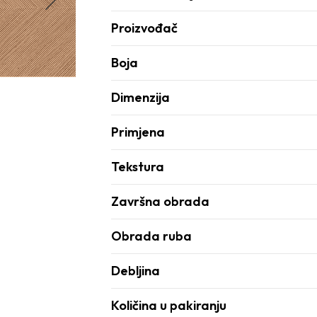
Proizvođač
Boja
Dimenzija
Primjena
Tekstura
Završna obrada
Obrada ruba
Debljina
Količina u pakiranju