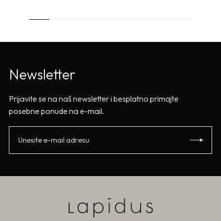
Newsletter
Prijavite se na naš newsletter i besplatno primajte
posebne ponude na e-mail.