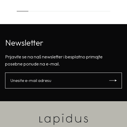
Newsletter
Prijavite se na naš newsletter i besplatno primajte
posebne ponude na e-mail.