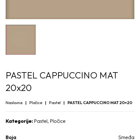
PASTEL CAPPUCCINO MAT
20x20
Naslovna
Pločice
Pastel
PASTEL CAPPUCCINO MAT 20×20
Kategorije:
Pastel
,
Pločice
Boja
Smeđa