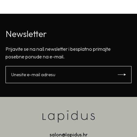
Newsletter
Prijavite se na naš newsletter i besplatno primajte
posebne ponude na e-mail.
salon@lapidus.hr