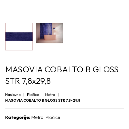
MASOVIA COBALTO B GLOSS
STR 7,8x29,8
Naslovna
Pločice
Metro
MASOVIA COBALTO B GLOSS STR 7,8×29,8
Kategorije:
Metro
,
Pločice