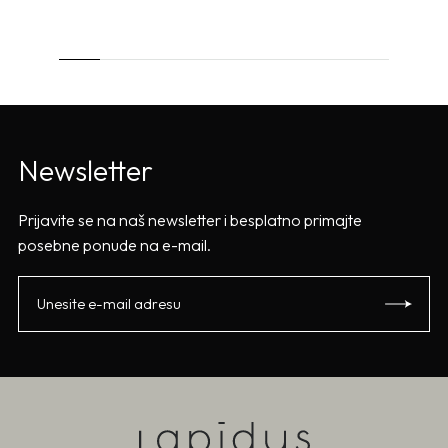
Newsletter
Prijavite se na naš newsletter i besplatno primajte
posebne ponude na e-mail.