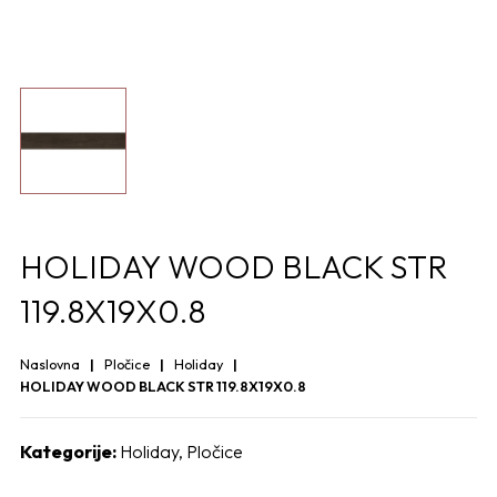
HOLIDAY WOOD BLACK STR
119.8X19X0.8
Naslovna
Pločice
Holiday
HOLIDAY WOOD BLACK STR 119.8X19X0.8
Kategorije:
Holiday
,
Pločice