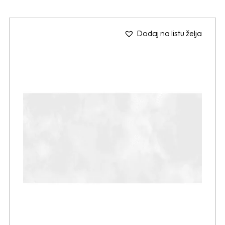
Dodaj na listu želja