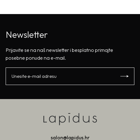
Newsletter
Prijavite se na naš newsletter i besplatno primajte
posebne ponude na e-mail.
salon@lapidus.hr