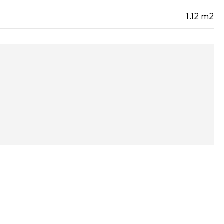
1.12 m2