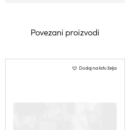
Povezani proizvodi
Dodaj na listu želja