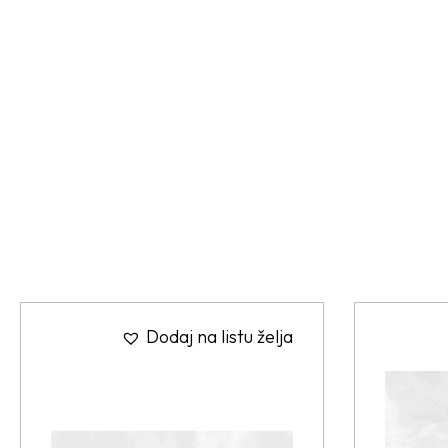
Dodaj na listu želja