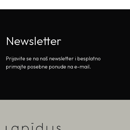
Newsletter
Prijavite se na naš newsletter i besplatno
primajte posebne ponude na e-mail.