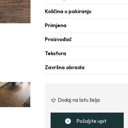
Količina u pakiranju
Primjena
Proizvođač
Tekstura
Završna obrada
Dodaj na listu želja
Pošaljite upit