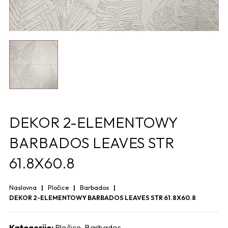
DEKOR 2-ELEMENTOWY
BARBADOS LEAVES STR
61.8X60.8
Naslovna
Pločice
Barbados
DEKOR 2-ELEMENTOWY BARBADOS LEAVES STR 61.8X60.8
Kategorije:
Pločice
,
Barbados