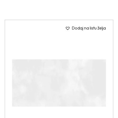
Dodaj na listu želja