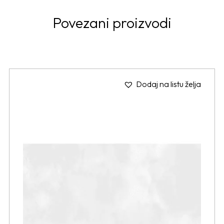
Povezani proizvodi
Dodaj na listu želja