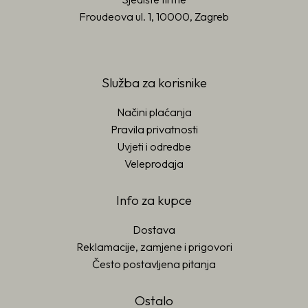
Froudeova ul. 1, 10000, Zagreb
Služba za korisnike
Načini plaćanja
Pravila privatnosti
Uvjeti i odredbe
Veleprodaja
Info za kupce
Dostava
Reklamacije, zamjene i prigovori
Često postavljena pitanja
Ostalo