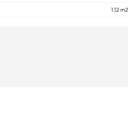
1.12 m2