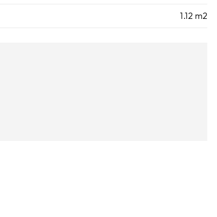
1.12 m2