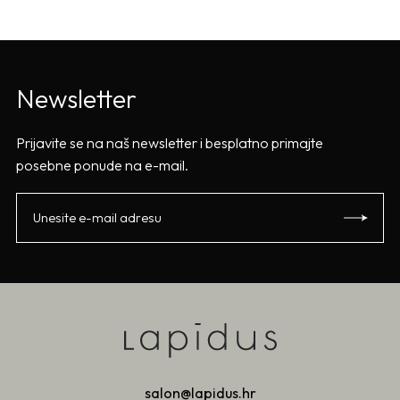
Newsletter
Prijavite se na naš newsletter i besplatno primajte
posebne ponude na e-mail.
salon@lapidus.hr