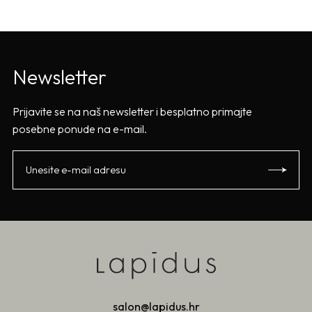
Newsletter
Prijavite se na naš newsletter i besplatno primajte
posebne ponude na e-mail.
salon@lapidus.hr