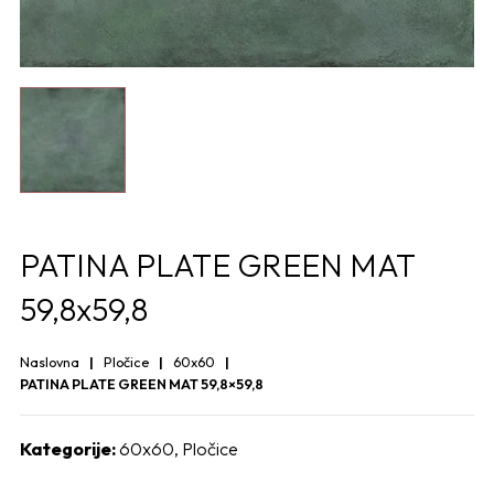
PATINA PLATE GREEN MAT
59,8x59,8
Naslovna
Pločice
60x60
PATINA PLATE GREEN MAT 59,8×59,8
Kategorije:
60x60
,
Pločice