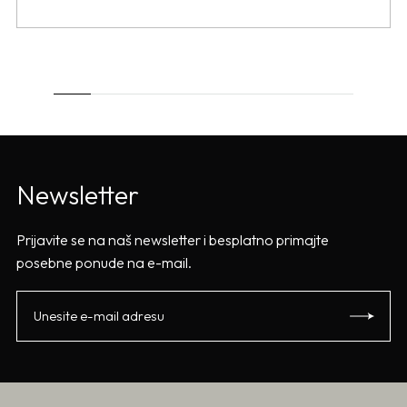
Newsletter
Prijavite se na naš newsletter i besplatno primajte
posebne ponude na e-mail.