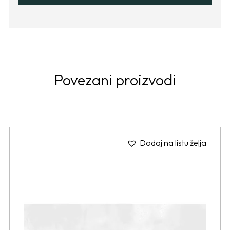
Povezani proizvodi
Dodaj na listu želja