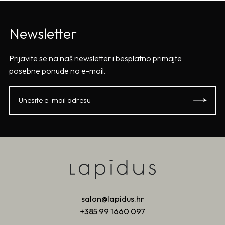
Newsletter
Prijavite se na naš newsletter i besplatno primajte
posebne ponude na e-mail.
salon@lapidus.hr
+385 99 1660 097