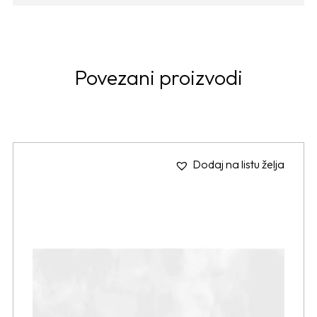
Povezani proizvodi
Dodaj na listu želja