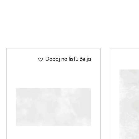
Dodaj na listu želja