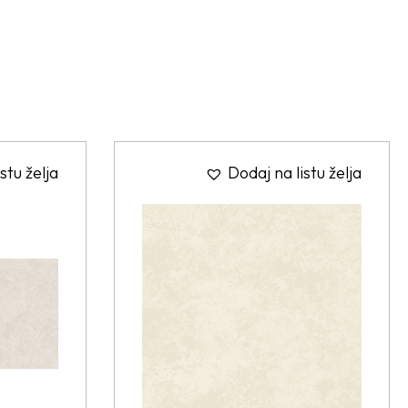
stu želja
Dodaj na listu želja