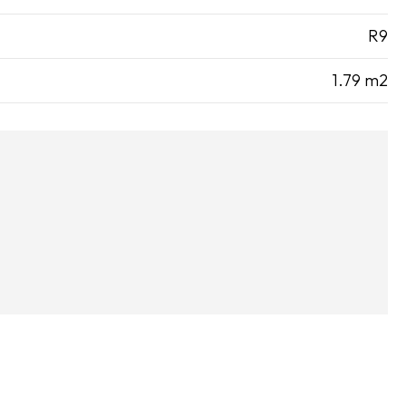
R9
1.79 m2